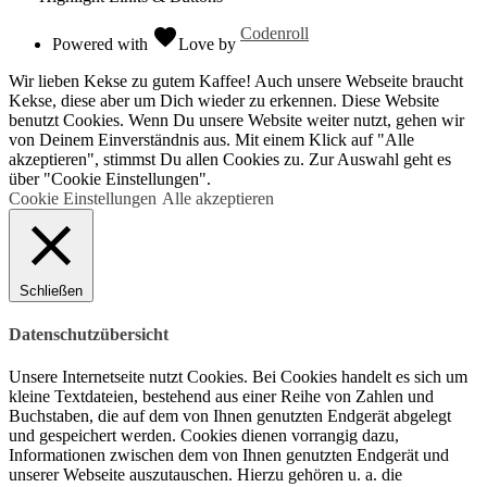
favorite
Codenroll
Powered with
Love
by
Wir lieben Kekse zu gutem Kaffee! Auch unsere Webseite braucht
Kekse, diese aber um Dich wieder zu erkennen. Diese Website
benutzt Cookies. Wenn Du unsere Website weiter nutzt, gehen wir
von Deinem Einverständnis aus. Mit einem Klick auf "Alle
akzeptieren", stimmst Du allen Cookies zu. Zur Auswahl geht es
über "Cookie Einstellungen".
Cookie Einstellungen
Alle akzeptieren
Schließen
Datenschutzübersicht
Unsere Internetseite nutzt Cookies. Bei Cookies handelt es sich um
kleine Textdateien, bestehend aus einer Reihe von Zahlen und
Buchstaben, die auf dem von Ihnen genutzten Endgerät abgelegt
und gespeichert werden. Cookies dienen vorrangig dazu,
Informationen zwischen dem von Ihnen genutzten Endgerät und
unserer Webseite auszutauschen. Hierzu gehören u. a. die