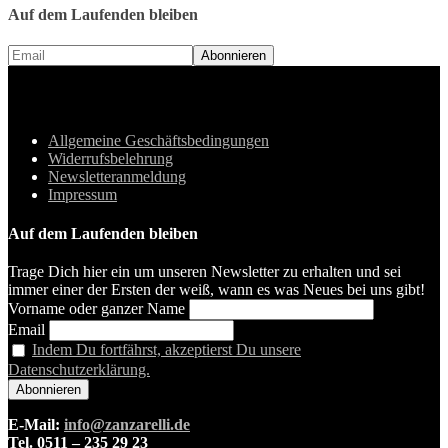
Auf dem Laufenden bleiben
Allgemeine Geschäftsbedingungen
Widerrufsbelehrung
Newsletteranmeldung
Impressum
Auf dem Laufenden bleiben
Trage Dich hier ein um unseren Newsletter zu erhalten und sei
immer einer der Ersten der weiß, wann es was Neues bei uns gibt!
Vorname oder ganzer Name
Email
Indem Du fortfährst, akzeptierst Du unsere
Datenschutzerklärung.
E-Mail:
info@zanzarelli.de
Tel. 0511 – 235 29 23