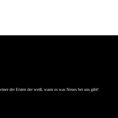
einer der Ersten der weiß, wann es was Neues bei uns gibt!