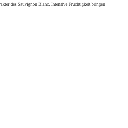
akter des Sauvignon Blanc. Intensive Fruchtigkeit bringen