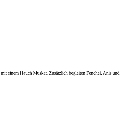
n mit einem Hauch Muskat. Zusätzlich begleiten Fenchel, Anis und