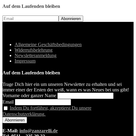
Auf dem Laufenden bleiben
Allgemeine Geschäftsbedingungen
Widerrufsbelehrung
Newsletteranmeldung
Impressum
Auf dem Laufenden bleiben
Trage Dich hier ein um unseren Newsletter zu erhalten und sei
immer einer der Ersten der weiß, wann es was Neues bei uns gibt!
Vorname oder ganzer Name
Email
Indem Du fortfährst, akzeptierst Du unsere
Datenschutzerklärung.
E-Mail:
info@zanzarelli.de