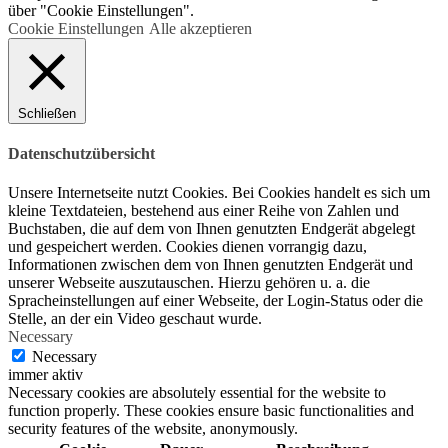
über "Cookie Einstellungen".
Cookie Einstellungen
Alle akzeptieren
Schließen
Datenschutzübersicht
Unsere Internetseite nutzt Cookies. Bei Cookies handelt es sich um
kleine Textdateien, bestehend aus einer Reihe von Zahlen und
Buchstaben, die auf dem von Ihnen genutzten Endgerät abgelegt
und gespeichert werden. Cookies dienen vorrangig dazu,
Informationen zwischen dem von Ihnen genutzten Endgerät und
unserer Webseite auszutauschen. Hierzu gehören u. a. die
Spracheinstellungen auf einer Webseite, der Login-Status oder die
Stelle, an der ein Video geschaut wurde.
Necessary
Necessary
immer aktiv
Necessary cookies are absolutely essential for the website to
function properly. These cookies ensure basic functionalities and
security features of the website, anonymously.