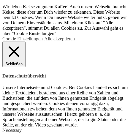
Wir lieben Kekse zu gutem Kaffee! Auch unsere Webseite braucht
Kekse, diese aber um Dich wieder zu erkennen. Diese Website
benutzt Cookies. Wenn Du unsere Website weiter nutzt, gehen wir
von Deinem Einverständnis aus. Mit einem Klick auf "Alle
akzeptieren", stimmst Du allen Cookies zu. Zur Auswahl geht es
über "Cookie Einstellungen".
Cookie Einstellungen
Alle akzeptieren
Schließen
Datenschutzübersicht
Unsere Internetseite nutzt Cookies. Bei Cookies handelt es sich um
kleine Textdateien, bestehend aus einer Reihe von Zahlen und
Buchstaben, die auf dem von Ihnen genutzten Endgerät abgelegt
und gespeichert werden. Cookies dienen vorrangig dazu,
Informationen zwischen dem von Ihnen genutzten Endgerät und
unserer Webseite auszutauschen. Hierzu gehören u. a. die
Spracheinstellungen auf einer Webseite, der Login-Status oder die
Stelle, an der ein Video geschaut wurde.
Necessary