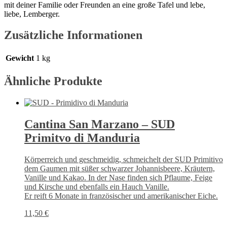
mit deiner Familie oder Freunden an eine große Tafel und lebe,
liebe, Lemberger.
Zusätzliche Informationen
Gewicht
1 kg
Ähnliche Produkte
Cantina San Marzano – SUD
Primitvo di Manduria
Körperreich und geschmeidig, schmeichelt der SUD Primitivo
dem Gaumen mit süßer schwarzer Johannisbeere, Kräutern,
Vanille und Kakao. In der Nase finden sich Pflaume, Feige
und Kirsche und ebenfalls ein Hauch Vanille.
Er reift 6 Monate in französischer und amerikanischer Eiche.
11,50
€